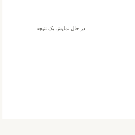
در حال نمایش یک نتیجه