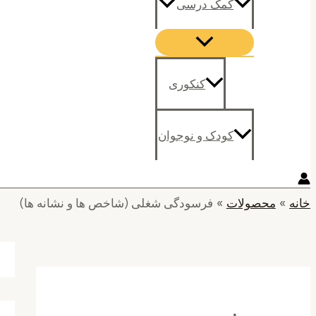
کمک درسی
کنکوری
کودک و نوجوان
خانه
محصولات
فرسودگی شغلی (شاخص ها و نشانه ها)