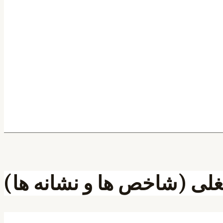
ی (شاخص ها و نشانه ها)