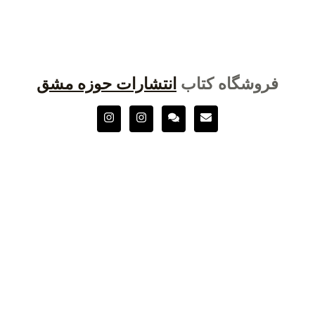
فروشگاه کتاب
انتشارات حوزه مشق