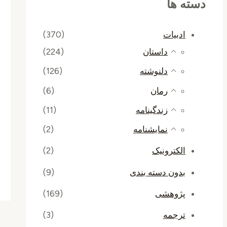
دسته ها
ادبیات
(370)
داستان
(224)
دلنوشته
(126)
رمان
(6)
زندگینامه
(11)
نمایشنامه
(2)
الکترونیک
(2)
بدون دسته بندی
(9)
پژوهشی
(169)
ترجمه
(3)