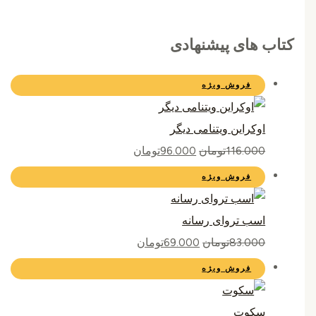
کتاب های پیشنهادی
فروش ویژه
اوکراین ویتنامی دیگر
116.000
تومان
96.000
تومان
فروش ویژه
اسب تروای رسانه
83.000
تومان
69.000
تومان
فروش ویژه
سکوت