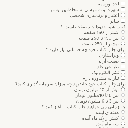
اخذ بورسیه
شهرت و دسترسی به مخاطبین بیشتر
اعتبار و برندسازی شخصی
سایر
ب شما حدودا چند صفحه است ؟
کمتر از 150 صفحه
بین 150 تا 250 صفحه
بیشتر از 250 صفحه
 چاپ کتاب خود چه خدماتی نیاز دارید ؟
ویراستاری
صفحه آرایی
طراحی جلد
نشر الکترونیک
نیاز به مشاوره دارم
 چاپ کتاب خود حاضرید چه میزان سرمایه گذاری ‌کنید؟
بیش از 10 میلیون تومان
بین 6 تا 10میلیون تومان
بین 3 تا 6 میلیون تومان
مانی می خواهید چاپ کتاب را آغاز کنید ؟
هفته ی آینده
کمتر از یک ماه آینده
سه ماه آینده