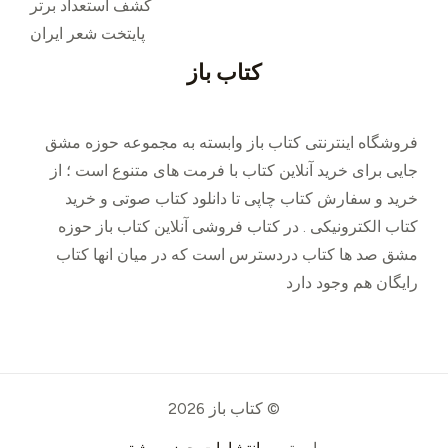
کشف استعداد برتر
پایتخت شعر ایران
کتاب باز
فروشگاه اینترنتی کتاب باز وابسته به مجموعه حوزه مشق
جایی برای خرید ‌آنلاین کتاب با فرمت های متنوع است ؛ از
خرید و سفارش کتاب چاپی تا دانلود کتاب صوتی و خرید
کتاب الکترونیکی . در کتاب فروشی آنلاین کتاب باز حوزه
مشق صد ها کتاب دردسترس است که در میان انها کتاب
رایگان هم وجود دارد
© کتاب باز 2026