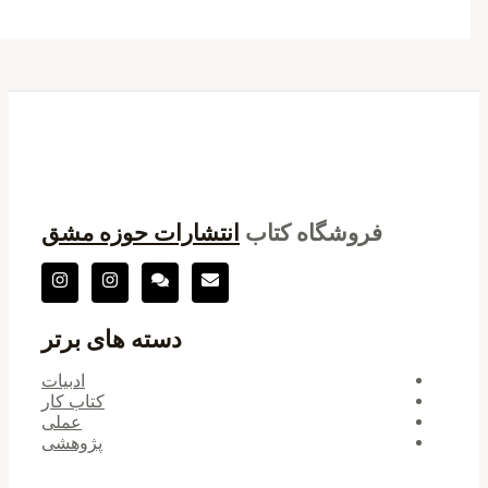
فروشگاه کتاب
انتشارات حوزه مشق
دسته های برتر
ادبیات
کتاب کار
عملی
پژوهشی