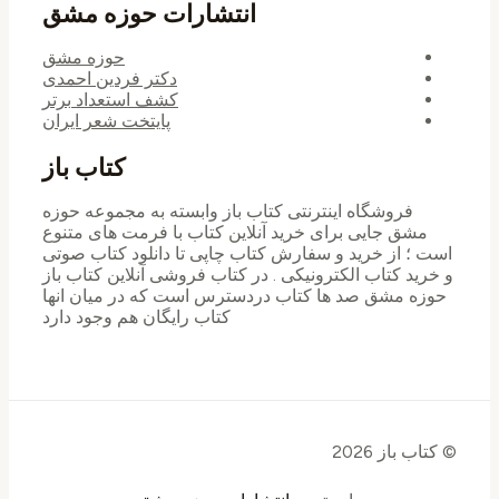
انتشارات حوزه مشق
حوزه مشق
دکتر فردین احمدی
کشف استعداد برتر
پایتخت شعر ایران
کتاب باز
فروشگاه اینترنتی کتاب باز وابسته به مجموعه حوزه
مشق جایی برای خرید ‌آنلاین کتاب با فرمت های متنوع
است ؛ از خرید و سفارش کتاب چاپی تا دانلود کتاب صوتی
و خرید کتاب الکترونیکی . در کتاب فروشی آنلاین کتاب باز
حوزه مشق صد ها کتاب دردسترس است که در میان انها
کتاب رایگان هم وجود دارد
© کتاب باز 2026