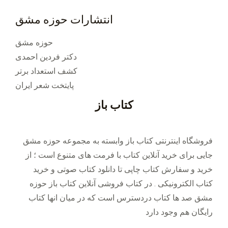
انتشارات حوزه مشق
حوزه مشق
دکتر فردین احمدی
کشف استعداد برتر
پایتخت شعر ایران
کتاب باز
فروشگاه اینترنتی کتاب باز وابسته به مجموعه حوزه مشق
جایی برای خرید ‌آنلاین کتاب با فرمت های متنوع است ؛ از
خرید و سفارش کتاب چاپی تا دانلود کتاب صوتی و خرید
کتاب الکترونیکی . در کتاب فروشی آنلاین کتاب باز حوزه
مشق صد ها کتاب دردسترس است که در میان انها کتاب
رایگان هم وجود دارد