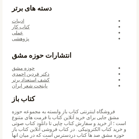
دسته های برتر
ادبیات
کتاب کار
عملی
پژوهشی
انتشارات حوزه مشق
حوزه مشق
دکتر فردین احمدی
کشف استعداد برتر
پایتخت شعر ایران
کتاب باز
فروشگاه اینترنتی کتاب باز وابسته به مجموعه حوزه
مشق جایی برای خرید ‌آنلاین کتاب با فرمت های متنوع
است ؛ از خرید و سفارش کتاب چاپی تا دانلود کتاب صوتی
و خرید کتاب الکترونیکی . در کتاب فروشی آنلاین کتاب باز
حوزه مشق صد ها کتاب دردسترس است که در میان انها