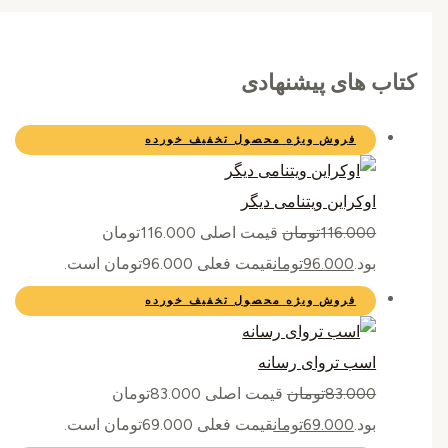
کتاب های پیشنهادی
فروش ویژه
محصول تخفیف خورده
اوکراین ویتنامی دیگر
116.000
تومان
قیمت اصلی 116.000تومان
بود.
96.000
تومان
قیمت فعلی 96.000تومان است.
فروش ویژه
محصول تخفیف خورده
اسب تروای رسانه
83.000
تومان
قیمت اصلی 83.000تومان
بود.
69.000
تومان
قیمت فعلی 69.000تومان است.