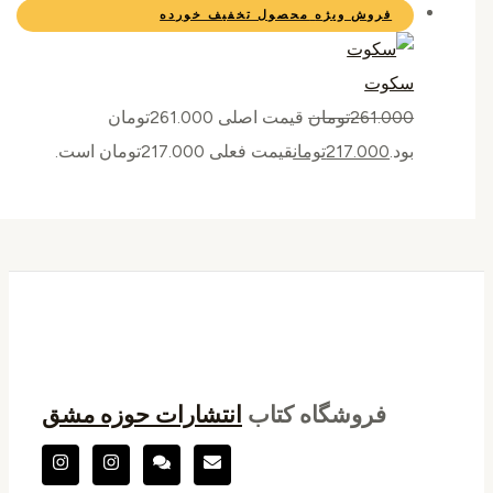
فروش ویژه
محصول تخفیف خورده
سکوت
261.000
تومان
قیمت اصلی 261.000تومان
بود.
217.000
تومان
قیمت فعلی 217.000تومان است.
فروشگاه کتاب
انتشارات حوزه مشق