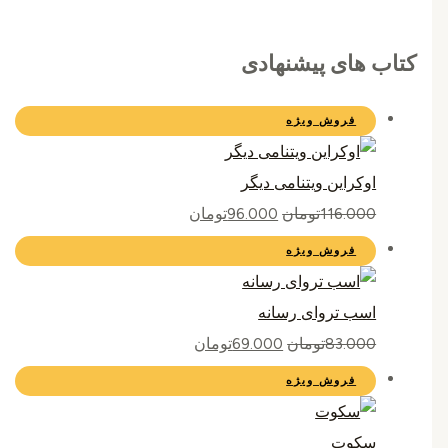
کتاب های پیشنهادی
فروش ویژه
اوکراین ویتنامی دیگر
116.000
تومان
96.000
تومان
فروش ویژه
اسب تروای رسانه
83.000
تومان
69.000
تومان
فروش ویژه
سکوت