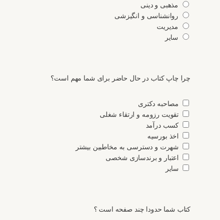
مذهبی و دینی
روانشناسی و انگیزشی
مدیریت
سایر
چرا چاپ کتاب در حال حاضر برای شما مهم است؟
مصاحبه دکتری
تقویت رزومه و ارتقاء شغلی
کسب درآمد
اخذ بورسیه
شهرت و دسترسی به مخاطبین بیشتر
اعتبار و برندسازی شخصی
سایر
کتاب شما حدودا چند صفحه است ؟