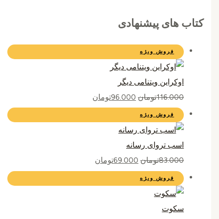
کتاب های پیشنهادی
فروش ویژه
اوکراین ویتنامی دیگر
116.000
تومان
96.000
تومان
فروش ویژه
اسب تروای رسانه
83.000
تومان
69.000
تومان
فروش ویژه
سکوت