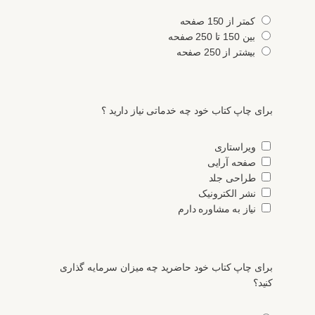
کمتر از 150 صفحه
بین 150 تا 250 صفحه
بیشتر از 250 صفحه
برای چاپ کتاب خود چه خدماتی نیاز دارید ؟
ویراستاری
صفحه آرایی
طراحی جلد
نشر الکترونیک
نیاز به مشاوره دارم
برای چاپ کتاب خود حاضرید چه میزان سرمایه گذاری
‌کنید؟