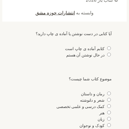
© کتاب باز 2026
وابسته به
انتشارات حوزه مشق
آیا کتابی در دست نوشتن یا آماده ی چاپ دارید؟
کتابم آماده ی چاپ است
در حال نوشتن آن هستم
موضوع کتاب شما چیست؟
رمان و داستان
شعر و دلنوشته
کمک درسی و علمی تخصصی
هنر
زبان
کودک و نوجوان