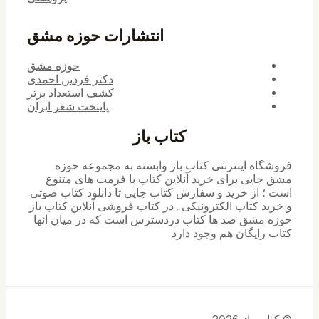
انتشارات حوزه مشق
حوزه مشق
دکتر فردین احمدی
کشف استعداد برتر
پایتخت شعر ایران
کتاب باز
فروشگاه اینترنتی کتاب باز وابسته به مجموعه حوزه
مشق جایی برای خرید ‌آنلاین کتاب با فرمت های متنوع
است ؛ از خرید و سفارش کتاب چاپی تا دانلود کتاب صوتی
و خرید کتاب الکترونیکی . در کتاب فروشی آنلاین کتاب باز
حوزه مشق صد ها کتاب دردسترس است که در میان انها
کتاب رایگان هم وجود دارد