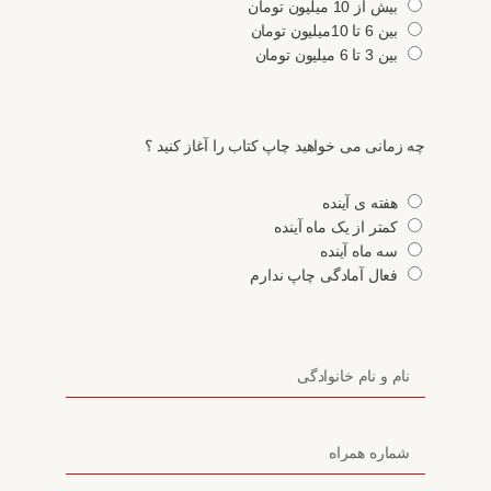
بیش از 10 میلیون تومان
بین 6 تا 10میلیون تومان
بین 3 تا 6 میلیون تومان
چه زمانی می خواهید چاپ کتاب را آغاز کنید ؟
هفته ی آینده
کمتر از یک ماه آینده
سه ماه آینده
فعال آمادگی چاپ ندارم