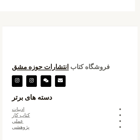
فروشگاه کتاب
انتشارات حوزه مشق
دسته های برتر
ادبیات
کتاب کار
عملی
پژوهشی