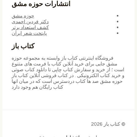
انتشارات حوزه مشق
حوزه مشق
دکتر فردین احمدی
کشف استعداد برتر
پایتخت شعر ایران
کتاب باز
فروشگاه اینترنتی کتاب باز وابسته به مجموعه حوزه
مشق جایی برای خرید ‌آنلاین کتاب با فرمت های متنوع
است ؛ از خرید و سفارش کتاب چاپی تا دانلود کتاب صوتی
و خرید کتاب الکترونیکی . در کتاب فروشی آنلاین کتاب باز
حوزه مشق صد ها کتاب دردسترس است که در میان انها
کتاب رایگان هم وجود دارد
© کتاب باز 2026