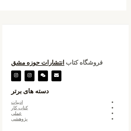
فروشگاه کتاب
انتشارات حوزه مشق
دسته های برتر
ادبیات
کتاب کار
عملی
پژوهشی