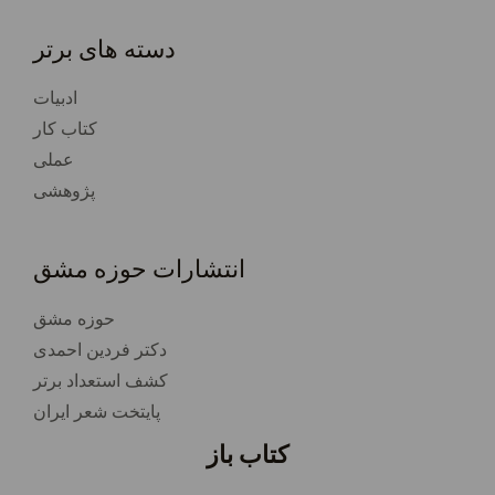
دسته های برتر
ادبیات
کتاب کار
عملی
پژوهشی
انتشارات حوزه مشق
حوزه مشق
دکتر فردین احمدی
کشف استعداد برتر
پایتخت شعر ایران
کتاب باز