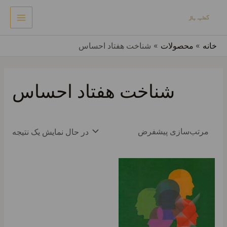
رش
MAIN
جستجو
ه
ENU
حتوا
خانه
محصولات
شناخت هفتاد احساس
شناخت هفتاد احساس
در حال نمایش یک نتیجه