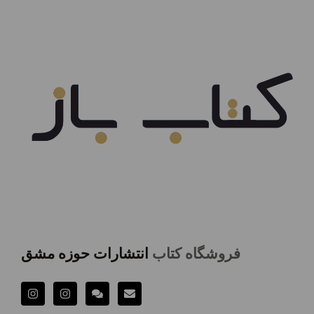
فروشگاه کتاب
انتشارات حوزه مشق