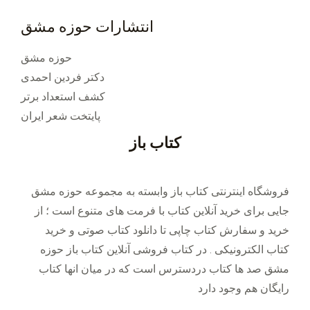
انتشارات حوزه مشق
حوزه مشق
دکتر فردین احمدی
کشف استعداد برتر
پایتخت شعر ایران
کتاب باز
فروشگاه اینترنتی کتاب باز وابسته به مجموعه حوزه مشق
جایی برای خرید ‌آنلاین کتاب با فرمت های متنوع است ؛ از
خرید و سفارش کتاب چاپی تا دانلود کتاب صوتی و خرید
کتاب الکترونیکی . در کتاب فروشی آنلاین کتاب باز حوزه
مشق صد ها کتاب دردسترس است که در میان انها کتاب
رایگان هم وجود دارد