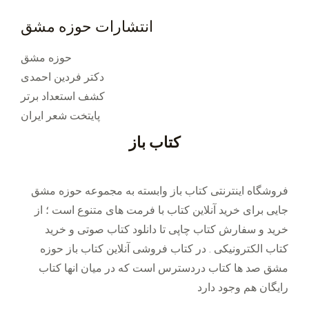
انتشارات حوزه مشق
حوزه مشق
دکتر فردین احمدی
کشف استعداد برتر
پایتخت شعر ایران
کتاب باز
فروشگاه اینترنتی کتاب باز وابسته به مجموعه حوزه مشق
جایی برای خرید ‌آنلاین کتاب با فرمت های متنوع است ؛ از
خرید و سفارش کتاب چاپی تا دانلود کتاب صوتی و خرید
کتاب الکترونیکی . در کتاب فروشی آنلاین کتاب باز حوزه
مشق صد ها کتاب دردسترس است که در میان انها کتاب
رایگان هم وجود دارد