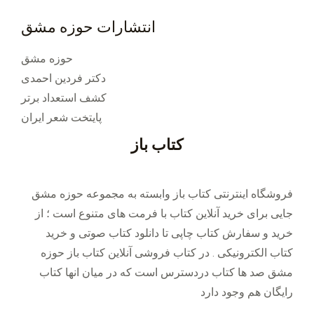
انتشارات حوزه مشق
حوزه مشق
دکتر فردین احمدی
کشف استعداد برتر
پایتخت شعر ایران
کتاب باز
فروشگاه اینترنتی کتاب باز وابسته به مجموعه حوزه مشق
جایی برای خرید ‌آنلاین کتاب با فرمت های متنوع است ؛ از
خرید و سفارش کتاب چاپی تا دانلود کتاب صوتی و خرید
کتاب الکترونیکی . در کتاب فروشی آنلاین کتاب باز حوزه
مشق صد ها کتاب دردسترس است که در میان انها کتاب
رایگان هم وجود دارد