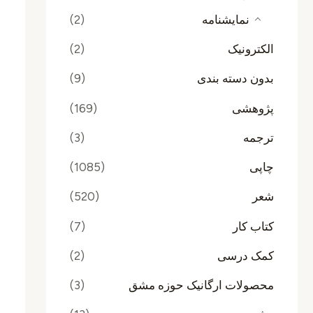
نمایشنامه
(2)
الکترونیک
(2)
بدون دسته بندی
(9)
پژوهشی
(169)
ترجمه
(3)
چاپی
(1085)
شعر
(520)
کتاب کار
(7)
کمک درسی
(2)
محصولات ارگانیک حوزه مشق
(3)