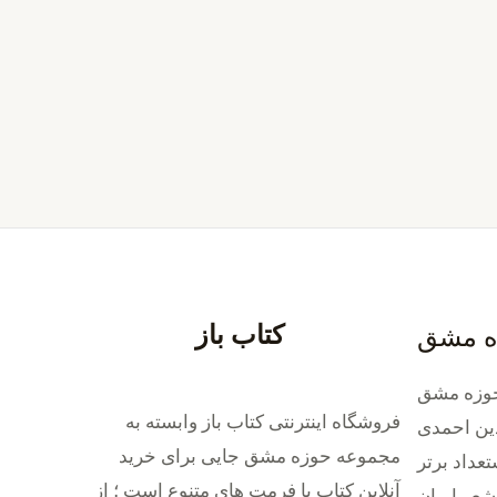
کتاب باز
ه مشق
وزه مشق
فروشگاه اینترنتی کتاب باز وابسته به
ین احمدی
مجموعه حوزه مشق جایی برای خرید
داد برتر
‌آنلاین کتاب با فرمت های متنوع است ؛ از
شعر ایران