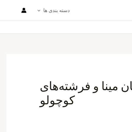
دسته بندی ها
 مینا و فرشته‌های
کوچولو