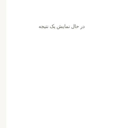
در حال نمایش یک نتیجه