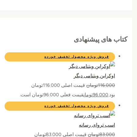
کتاب های پیشنهادی
فروش ویژه
محصول تخفیف خورده
اوکراین ویتنامی دیگر
116.000
تومان
قیمت اصلی 116.000تومان
بود.
96.000
تومان
قیمت فعلی 96.000تومان است.
فروش ویژه
محصول تخفیف خورده
اسب تروای رسانه
83.000
تومان
قیمت اصلی 83.000تومان