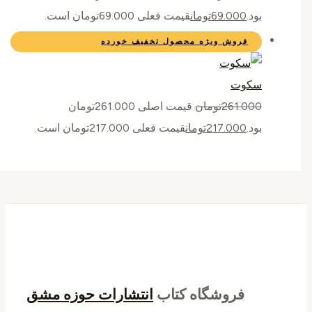
بود.
69.000
تومان
قیمت فعلی 69.000تومان است.
فروش ویژه
محصول تخفیف خورده
سکوت
261.000
تومان
قیمت اصلی 261.000تومان
بود.
217.000
تومان
قیمت فعلی 217.000تومان است.
فروشگاه کتاب
انتشارات حوزه مشق