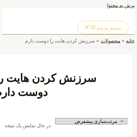
به محتوا
ستجو
MAIN MENU
محصولات
سرزنش کردن هایت را دوست دارم
سرزنش کردن هایت را
دوست دارم
در حال نمایش یک نتیجه