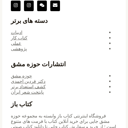
دسته های برتر
ادبیات
کتاب کار
عملی
پژوهشی
انتشارات حوزه مشق
حوزه مشق
دکتر فردین احمدی
کشف استعداد برتر
پایتخت شعر ایران
کتاب باز
فروشگاه اینترنتی کتاب باز وابسته به مجموعه حوزه
مشق جایی برای خرید ‌آنلاین کتاب با فرمت های متنوع
است ؛ از خرید و سفارش کتاب چاپی تا دانلود کتاب صوتی