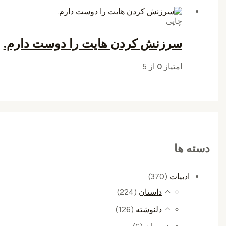
چاپی
سرزنش کردن هایت را دوست دارم.
امتیاز
0
از 5
دسته ها
ادبیات
(370)
داستان
(224)
دلنوشته
(126)