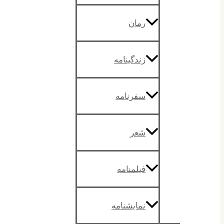
رمان
زندگینامه
سفرنامه
شعر
فیلمنامه
نمایشنامه