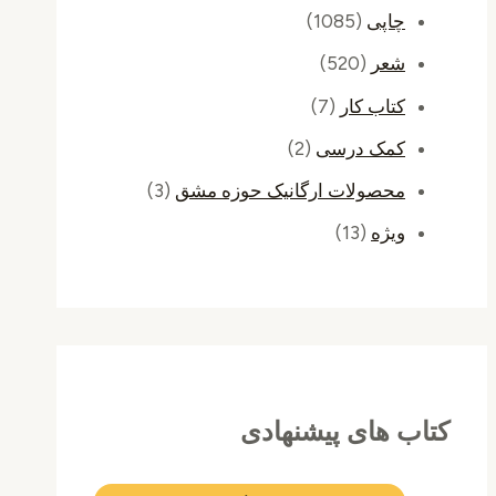
چاپی
(1085)
شعر
(520)
کتاب کار
(7)
کمک درسی
(2)
محصولات ارگانیک حوزه مشق
(3)
ویژه
(13)
کتاب های پیشنهادی