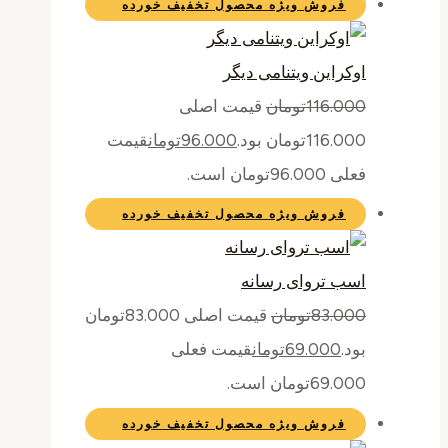
فروش ویژه
محصول تخفیف خورده
اوکراین ویتنامی دیگر
116.000
تومان
قیمت اصلی
116.000تومان بود.
96.000
تومان
قیمت
فعلی 96.000تومان است.
فروش ویژه
محصول تخفیف خورده
اسب تروای رسانه
83.000
تومان
قیمت اصلی 83.000تومان
بود.
69.000
تومان
قیمت فعلی
69.000تومان است.
فروش ویژه
محصول تخفیف خورده