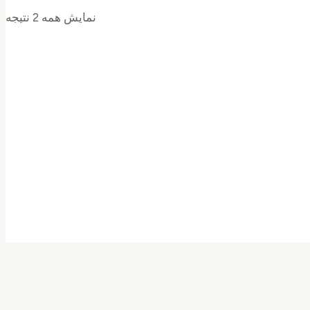
نمایش همه 2 نتیجه