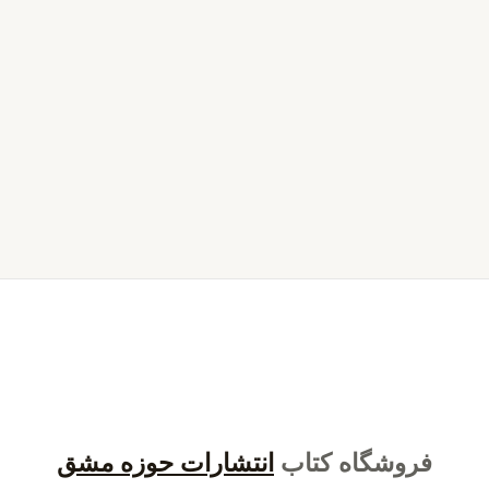
فروشگاه کتاب
انتشارات حوزه مشق