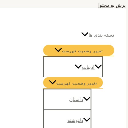
پرش به محتوا
جستجو
دسته بندی ها
تغییر وضعیت فهرست
ادبیات
تغییر وضعیت فهرست
داستان
دلنوشته