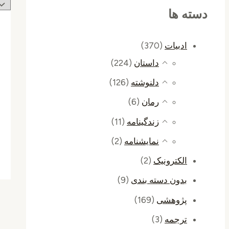
دسته ها
ادبیات
(370)
داستان
(224)
دلنوشته
(126)
رمان
(6)
زندگینامه
(11)
نمایشنامه
(2)
الکترونیک
(2)
بدون دسته بندی
(9)
پژوهشی
(169)
ترجمه
(3)