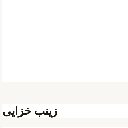
زینب خزایی