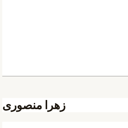
زهرا منصوری