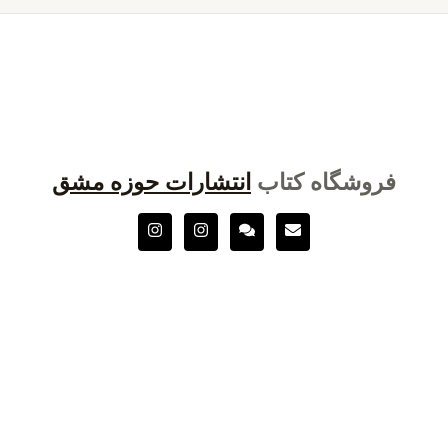
فروشگاه کتاب
انتشارات حوزه مشق