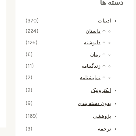
دسته ها
ادبیات
(370)
داستان
(224)
دلنوشته
(126)
رمان
(6)
زندگینامه
(11)
نمایشنامه
(2)
الکترونیک
(2)
بدون دسته بندی
(9)
پژوهشی
(169)
ترجمه
(3)