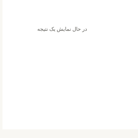
در حال نمایش یک نتیجه