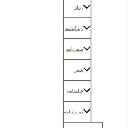
رمان
زندگینامه
سفرنامه
شعر
فیلمنامه
نمایشنامه