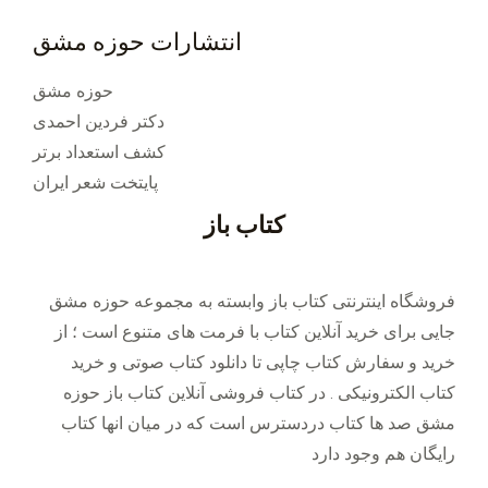
انتشارات حوزه مشق
حوزه مشق
دکتر فردین احمدی
کشف استعداد برتر
پایتخت شعر ایران
کتاب باز
فروشگاه اینترنتی کتاب باز وابسته به مجموعه حوزه مشق
جایی برای خرید ‌آنلاین کتاب با فرمت های متنوع است ؛ از
خرید و سفارش کتاب چاپی تا دانلود کتاب صوتی و خرید
کتاب الکترونیکی . در کتاب فروشی آنلاین کتاب باز حوزه
مشق صد ها کتاب دردسترس است که در میان انها کتاب
رایگان هم وجود دارد