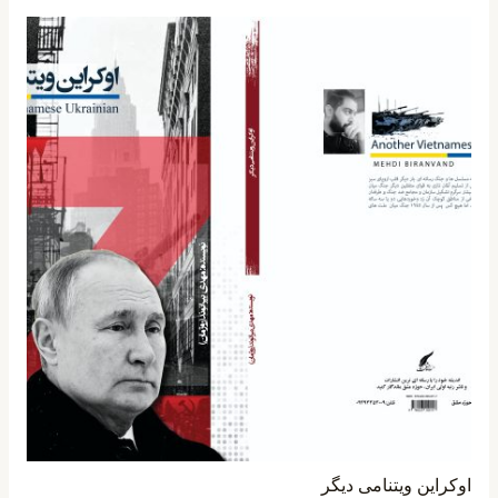
اوکراین ویتنامی دیگر