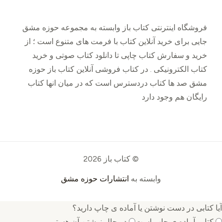
فروشگاه اینترنتی کتاب باز وابسته به مجموعه حوزه مشق
جایی برای خرید ‌آنلاین کتاب با فرمت های متنوع است ؛ از
خرید و سفارش کتاب چاپی تا دانلود کتاب صوتی و خرید
کتاب الکترونیکی . در کتاب فروشی آنلاین کتاب باز حوزه
مشق صد ها کتاب دردسترس است که در میان انها کتاب
رایگان هم وجود دارد
© کتاب باز 2026
وابسته به
انتشارات حوزه مشق
آیا کتابی در دست نوشتن یا آماده ی چاپ دارید؟
کتابم آماده ی چاپ است
در حال نوشتن آن هستم