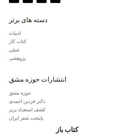
دسته های برتر
ادبیات
کتاب کار
عملی
پژوهشی
انتشارات حوزه مشق
حوزه مشق
دکتر فردین احمدی
کشف استعداد برتر
پایتخت شعر ایران
کتاب باز