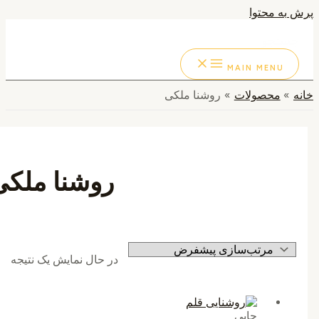
به محتوا
ستجو
MAIN MENU
محصولات
روشنا ملکی
روشنا ملکی
در حال نمایش یک نتیجه
چاپی