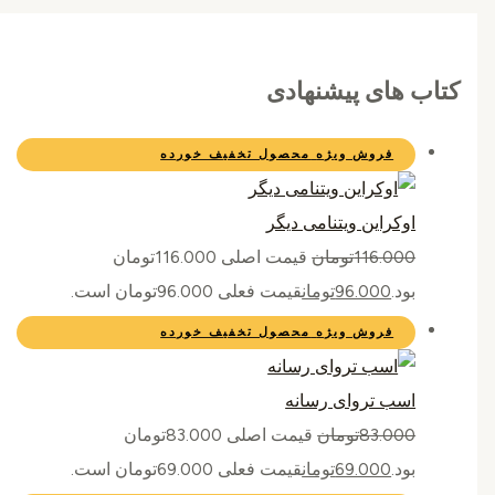
کتاب های پیشنهادی
فروش ویژه
محصول تخفیف خورده
اوکراین ویتنامی دیگر
116.000
تومان
قیمت اصلی 116.000تومان
بود.
96.000
تومان
قیمت فعلی 96.000تومان است.
فروش ویژه
محصول تخفیف خورده
اسب تروای رسانه
83.000
تومان
قیمت اصلی 83.000تومان
بود.
69.000
تومان
قیمت فعلی 69.000تومان است.