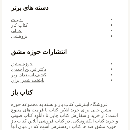
دسته های برتر
ادبیات
کتاب کار
عملی
پژوهشی
انتشارات حوزه مشق
حوزه مشق
دکتر فردین احمدی
کشف استعداد برتر
پایتخت شعر ایران
کتاب باز
فروشگاه اینترنتی کتاب باز وابسته به مجموعه حوزه
مشق جایی برای خرید ‌آنلاین کتاب با فرمت های متنوع
است ؛ از خرید و سفارش کتاب چاپی تا دانلود کتاب صوتی
و خرید کتاب الکترونیکی . در کتاب فروشی آنلاین کتاب باز
حوزه مشق صد ها کتاب دردسترس است که در میان انها