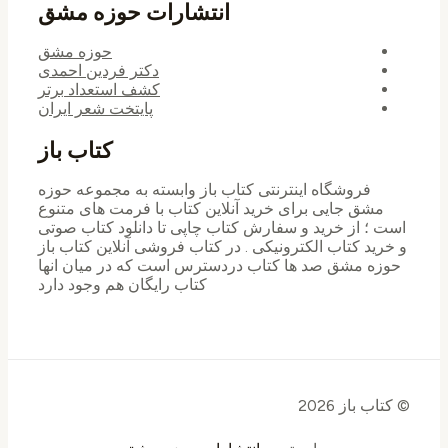
انتشارات حوزه مشق
حوزه مشق
دکتر فردین احمدی
کشف استعداد برتر
پایتخت شعر ایران
کتاب باز
فروشگاه اینترنتی کتاب باز وابسته به مجموعه حوزه
مشق جایی برای خرید ‌آنلاین کتاب با فرمت های متنوع
است ؛ از خرید و سفارش کتاب چاپی تا دانلود کتاب صوتی
و خرید کتاب الکترونیکی . در کتاب فروشی آنلاین کتاب باز
حوزه مشق صد ها کتاب دردسترس است که در میان انها
کتاب رایگان هم وجود دارد
© کتاب باز 2026