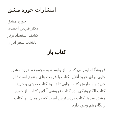
انتشارات حوزه مشق
حوزه مشق
دکتر فردین احمدی
کشف استعداد برتر
پایتخت شعر ایران
کتاب باز
فروشگاه اینترنتی کتاب باز وابسته به مجموعه حوزه مشق
جایی برای خرید ‌آنلاین کتاب با فرمت های متنوع است ؛ از
خرید و سفارش کتاب چاپی تا دانلود کتاب صوتی و خرید
کتاب الکترونیکی . در کتاب فروشی آنلاین کتاب باز حوزه
مشق صد ها کتاب دردسترس است که در میان انها کتاب
رایگان هم وجود دارد