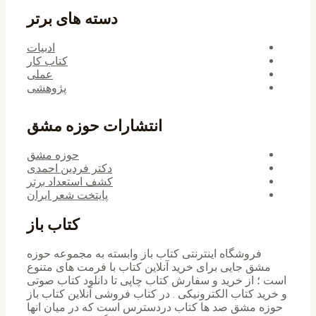
دسته های برتر
ادبیات
کتاب کار
عملی
پژوهشی
انتشارات حوزه مشق
حوزه مشق
دکتر فردین احمدی
کشف استعداد برتر
پایتخت شعر ایران
کتاب باز
فروشگاه اینترنتی کتاب باز وابسته به مجموعه حوزه
مشق جایی برای خرید ‌آنلاین کتاب با فرمت های متنوع
است ؛ از خرید و سفارش کتاب چاپی تا دانلود کتاب صوتی
و خرید کتاب الکترونیکی . در کتاب فروشی آنلاین کتاب باز
حوزه مشق صد ها کتاب دردسترس است که در میان انها