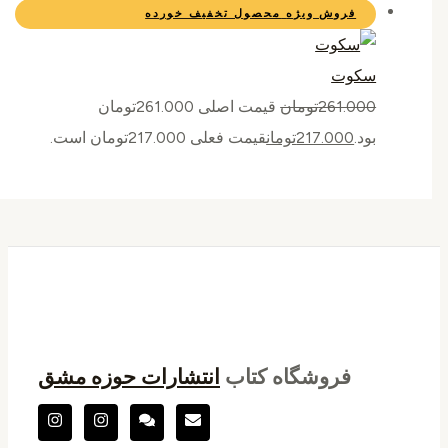
فروش ویژه
محصول تخفیف خورده
سکوت
261.000
تومان
قیمت اصلی 261.000تومان
بود.
217.000
تومان
قیمت فعلی 217.000تومان است.
فروشگاه کتاب
انتشارات حوزه مشق