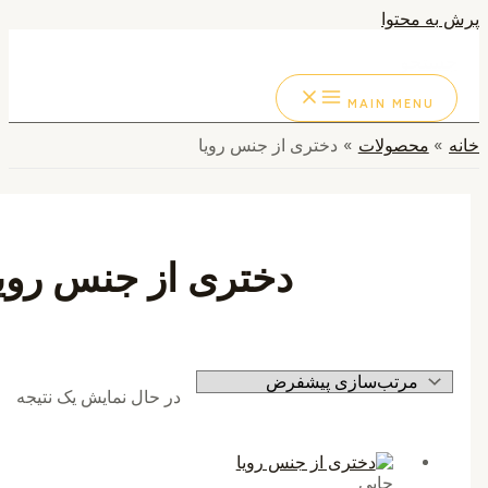
به محتوا
ستجو
MAIN MENU
محصولات
دختری از جنس رویا
دختری از جنس رویا
در حال نمایش یک نتیجه
چاپی