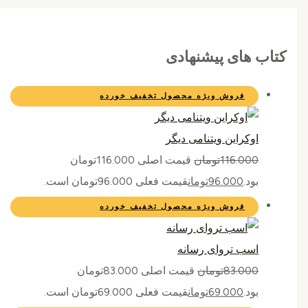
کتاب های پیشنهادی
فروش ویژه
محصول تخفیف خورده
اوکراین ویتنامی دیگر
116.000
تومان
قیمت اصلی 116.000تومان
بود.
96.000
تومان
قیمت فعلی 96.000تومان است.
فروش ویژه
محصول تخفیف خورده
اسب تروای رسانه
83.000
تومان
قیمت اصلی 83.000تومان
بود.
69.000
تومان
قیمت فعلی 69.000تومان است.