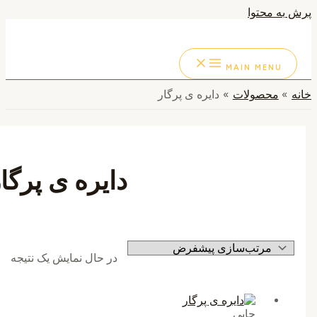
به محتوا
ستجو
MAIN MENU
محصولات
دایره ی پرگار
دایره ی پرگار
در حال نمایش یک نتیجه
چاپی