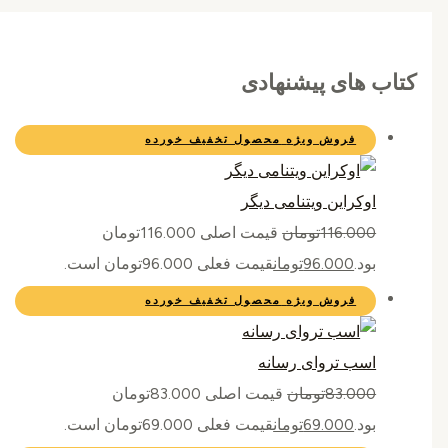
کتاب های پیشنهادی
فروش ویژه
محصول تخفیف خورده
اوکراین ویتنامی دیگر
116.000
تومان
قیمت اصلی 116.000تومان
بود.
96.000
تومان
قیمت فعلی 96.000تومان است.
فروش ویژه
محصول تخفیف خورده
اسب تروای رسانه
83.000
تومان
قیمت اصلی 83.000تومان
بود.
69.000
تومان
قیمت فعلی 69.000تومان است.