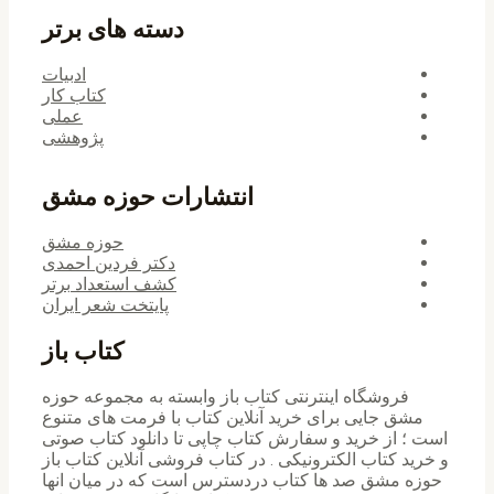
دسته های برتر
ادبیات
کتاب کار
عملی
پژوهشی
انتشارات حوزه مشق
حوزه مشق
دکتر فردین احمدی
کشف استعداد برتر
پایتخت شعر ایران
کتاب باز
فروشگاه اینترنتی کتاب باز وابسته به مجموعه حوزه
مشق جایی برای خرید ‌آنلاین کتاب با فرمت های متنوع
است ؛ از خرید و سفارش کتاب چاپی تا دانلود کتاب صوتی
و خرید کتاب الکترونیکی . در کتاب فروشی آنلاین کتاب باز
حوزه مشق صد ها کتاب دردسترس است که در میان انها