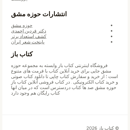
ه
انتشارات حوزه مشق
حوزه مشق
دکتر فردین احمدی
کشف استعداد برتر
پایتخت شعر ایران
کتاب باز
فروشگاه اینترنتی کتاب باز وابسته به مجموعه حوزه
مشق جایی برای خرید ‌آنلاین کتاب با فرمت های متنوع
است ؛ از خرید و سفارش کتاب چاپی تا دانلود کتاب صوتی
و خرید کتاب الکترونیکی . در کتاب فروشی آنلاین کتاب باز
حوزه مشق صد ها کتاب دردسترس است که در میان انها
کتاب رایگان هم وجود دارد
© کتاب باز 2026