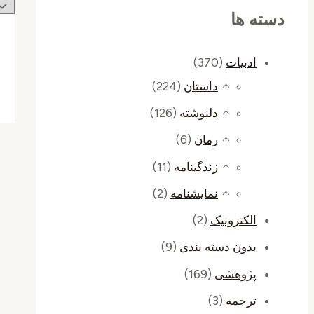
دسته ها
ادبیات
(370)
داستان
(224)
دلنوشته
(126)
رمان
(6)
زندگینامه
(11)
نمایشنامه
(2)
الکترونیک
(2)
بدون دسته بندی
(9)
پژوهشی
(169)
ترجمه
(3)