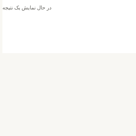
در حال نمایش یک نتیجه