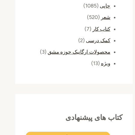
چاپی
(1085)
شعر
(520)
کتاب کار
(7)
کمک درسی
(2)
محصولات ارگانیک حوزه مشق
(3)
ویژه
(13)
کتاب های پیشنهادی