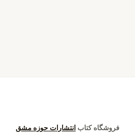
فروشگاه کتاب
انتشارات حوزه مشق