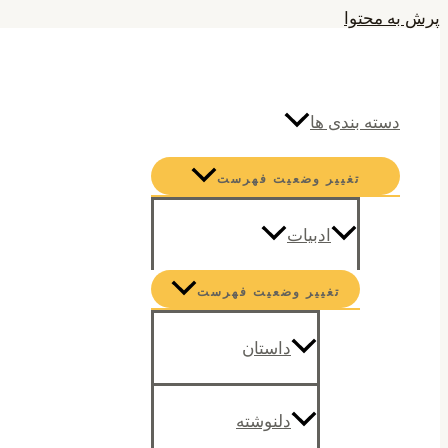
پرش به محتوا
جستجو
دسته بندی ها
تغییر وضعیت فهرست
ادبیات
تغییر وضعیت فهرست
داستان
دلنوشته