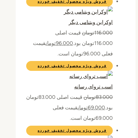
فروش ویژه
محصول تخفیف خورده
اوکراین ویتنامی دیگر
116.000
تومان
قیمت اصلی
116.000تومان بود.
96.000
تومان
قیمت
فعلی 96.000تومان است.
فروش ویژه
محصول تخفیف خورده
اسب تروای رسانه
83.000
تومان
قیمت اصلی 83.000تومان
بود.
69.000
تومان
قیمت فعلی
69.000تومان است.
فروش ویژه
محصول تخفیف خورده