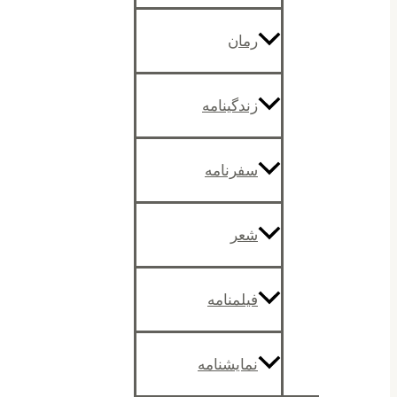
رمان
زندگینامه
سفرنامه
شعر
فیلمنامه
نمایشنامه