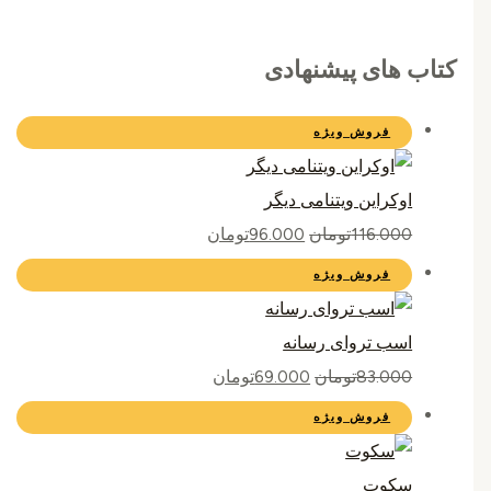
کتاب های پیشنهادی
فروش ویژه
اوکراین ویتنامی دیگر
116.000
تومان
96.000
تومان
فروش ویژه
اسب تروای رسانه
83.000
تومان
69.000
تومان
فروش ویژه
سکوت