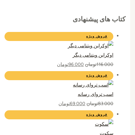
کتاب های پیشنهادی
فروش ویژه
اوکراین ویتنامی دیگر
116.000
تومان
96.000
تومان
فروش ویژه
اسب تروای رسانه
83.000
تومان
69.000
تومان
فروش ویژه
سکوت