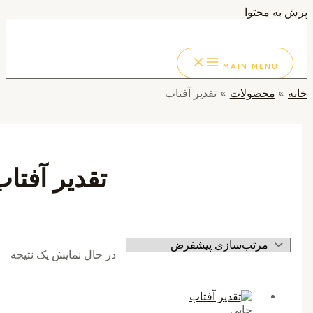
به محتوا
ستجو
MAIN MENU
محصولات
تقدیر آفتاب
تقدیر آفتاب
در حال نمایش یک نتیجه
چاپی