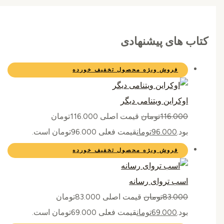
کتاب های پیشنهادی
فروش ویژه
محصول تخفیف خورده
اوکراین ویتنامی دیگر
116.000
تومان
قیمت اصلی 116.000تومان
بود.
96.000
تومان
قیمت فعلی 96.000تومان است.
فروش ویژه
محصول تخفیف خورده
اسب تروای رسانه
83.000
تومان
قیمت اصلی 83.000تومان
بود.
69.000
تومان
قیمت فعلی 69.000تومان است.