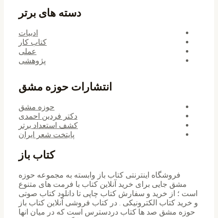
دسته های برتر
ادبیات
کتاب کار
عملی
پژوهشی
انتشارات حوزه مشق
حوزه مشق
دکتر فردین احمدی
کشف استعداد برتر
پایتخت شعر ایران
کتاب باز
فروشگاه اینترنتی کتاب باز وابسته به مجموعه حوزه
مشق جایی برای خرید ‌آنلاین کتاب با فرمت های متنوع
است ؛ از خرید و سفارش کتاب چاپی تا دانلود کتاب صوتی
و خرید کتاب الکترونیکی . در کتاب فروشی آنلاین کتاب باز
حوزه مشق صد ها کتاب دردسترس است که در میان انها