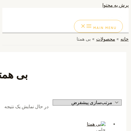
به محتوا
ستجو
MAIN MENU
محصولات
بی همتا
بی همتا
در حال نمایش یک نتیجه
چاپی