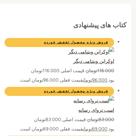
کتاب های پیشنهادی
فروش ویژه
محصول تخفیف خورده
اوکراین ویتنامی دیگر
116.000
تومان
قیمت اصلی 116.000تومان
بود.
96.000
تومان
قیمت فعلی 96.000تومان است.
فروش ویژه
محصول تخفیف خورده
اسب تروای رسانه
83.000
تومان
قیمت اصلی 83.000تومان
بود.
69.000
تومان
قیمت فعلی 69.000تومان است.