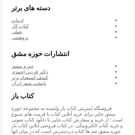
دسته های برتر
ادبیات
کتاب کار
عملی
پژوهشی
انتشارات حوزه مشق
حوزه مشق
دکتر فردین احمدی
کشف استعداد برتر
پایتخت شعر ایران
کتاب باز
فروشگاه اینترنتی کتاب باز وابسته به مجموعه حوزه
مشق جایی برای خرید ‌آنلاین کتاب با فرمت های متنوع
است ؛ از خرید و سفارش کتاب چاپی تا دانلود کتاب صوتی
و خرید کتاب الکترونیکی . در کتاب فروشی آنلاین کتاب باز
حوزه مشق صد ها کتاب دردسترس است که در میان انها