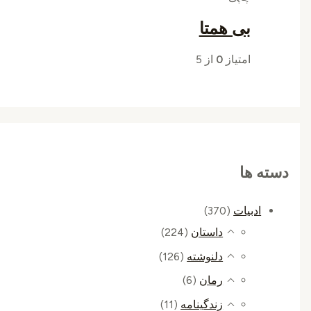
بی همتا
امتیاز
0
از 5
دسته ها
ادبیات
(370)
داستان
(224)
دلنوشته
(126)
رمان
(6)
زندگینامه
(11)