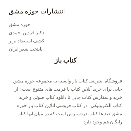
انتشارات حوزه مشق
حوزه مشق
دکتر فردین احمدی
کشف استعداد برتر
پایتخت شعر ایران
کتاب باز
فروشگاه اینترنتی کتاب باز وابسته به مجموعه حوزه مشق
جایی برای خرید ‌آنلاین کتاب با فرمت های متنوع است ؛ از
خرید و سفارش کتاب چاپی تا دانلود کتاب صوتی و خرید
کتاب الکترونیکی . در کتاب فروشی آنلاین کتاب باز حوزه
مشق صد ها کتاب دردسترس است که در میان انها کتاب
رایگان هم وجود دارد