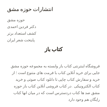
انتشارات حوزه مشق
حوزه مشق
دکتر فردین احمدی
کشف استعداد برتر
پایتخت شعر ایران
کتاب باز
فروشگاه اینترنتی کتاب باز وابسته به مجموعه حوزه مشق
جایی برای خرید ‌آنلاین کتاب با فرمت های متنوع است ؛ از
خرید و سفارش کتاب چاپی تا دانلود کتاب صوتی و خرید
کتاب الکترونیکی . در کتاب فروشی آنلاین کتاب باز حوزه
مشق صد ها کتاب دردسترس است که در میان انها کتاب
رایگان هم وجود دارد