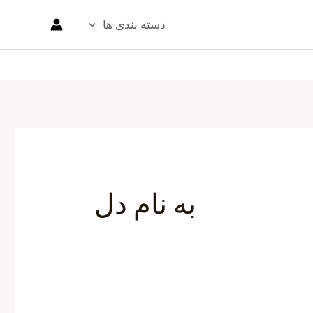
دسته بندی ها
به نام دل