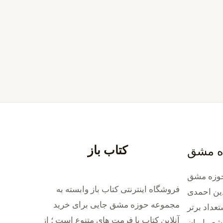
کتاب باز
ه مشق
وزه مشق
فروشگاه اینترنتی کتاب باز وابسته به
ین احمدی
مجموعه حوزه مشق جایی برای خرید
داد برتر
‌آنلاین کتاب با فرمت های متنوع است ؛ از
شعر ایران