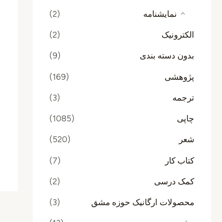
نمایشنامه
(2)
الکترونیک
(2)
بدون دسته بندی
(9)
پژوهشی
(169)
ترجمه
(3)
چاپی
(1085)
شعر
(520)
کتاب کار
(7)
کمک درسی
(2)
محصولات ارگانیک حوزه مشق
(3)