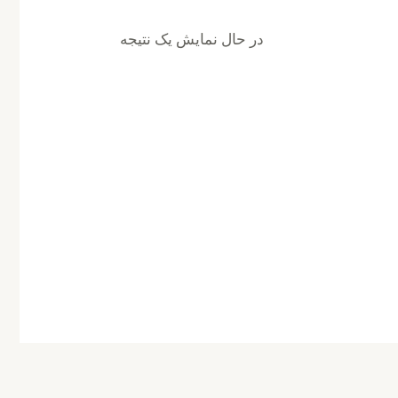
در حال نمایش یک نتیجه