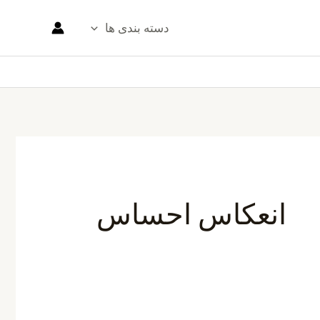
دسته بندی ها
انعکاس احساس