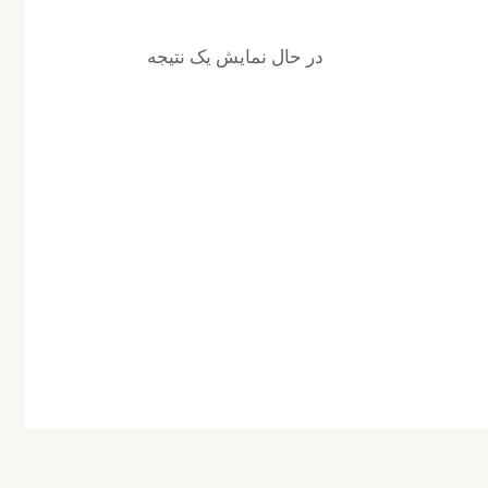
در حال نمایش یک نتیجه