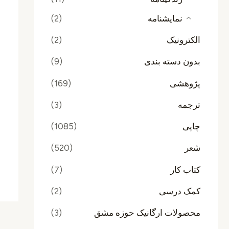
نمایشنامه
(2)
الکترونیک
(2)
بدون دسته بندی
(9)
پژوهشی
(169)
ترجمه
(3)
چاپی
(1085)
شعر
(520)
کتاب کار
(7)
کمک درسی
(2)
محصولات ارگانیک حوزه مشق
(3)