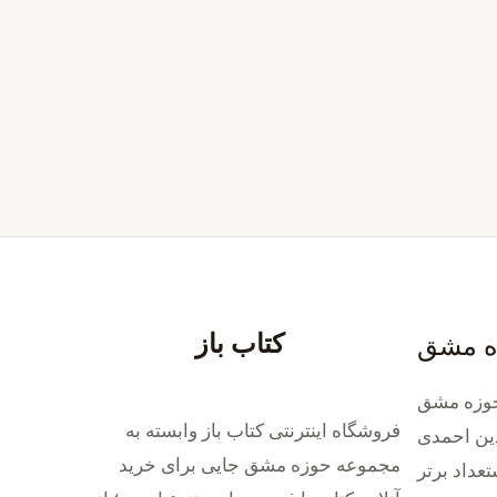
کتاب باز
ه مشق
وزه مشق
فروشگاه اینترنتی کتاب باز وابسته به
ین احمدی
مجموعه حوزه مشق جایی برای خرید
داد برتر