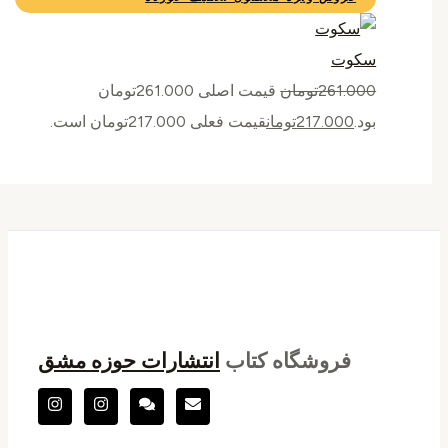
سکوت
261.000
تومان
قیمت اصلی 261.000تومان
بود.
217.000
تومان
قیمت فعلی 217.000تومان است.
فروشگاه کتاب
انتشارات حوزه مشق