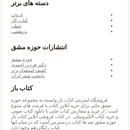
دسته های برتر
ادبیات
کتاب کار
عملی
پژوهشی
انتشارات حوزه مشق
حوزه مشق
دکتر فردین احمدی
کشف استعداد برتر
پایتخت شعر ایران
کتاب باز
فروشگاه اینترنتی کتاب باز وابسته به مجموعه حوزه
مشق جایی برای خرید ‌آنلاین کتاب با فرمت های متنوع
است ؛ از خرید و سفارش کتاب چاپی تا دانلود کتاب صوتی
و خرید کتاب الکترونیکی . در کتاب فروشی آنلاین کتاب باز
حوزه مشق صد ها کتاب دردسترس است که در میان انها
کتاب رایگان هم وجود دارد