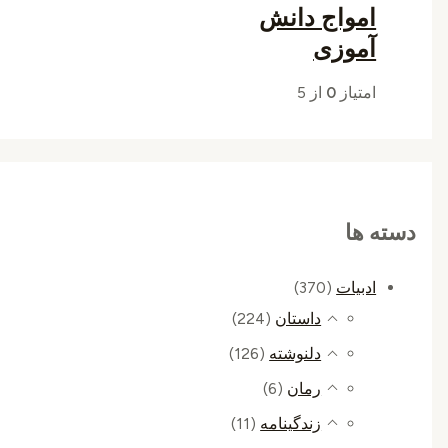
امواج دانش
آموزی
امتیاز
0
از 5
دسته ها
ادبیات
(370)
داستان
(224)
دلنوشته
(126)
رمان
(6)
زندگینامه
(11)