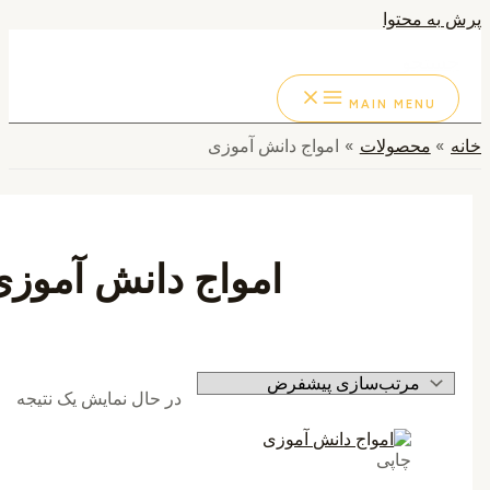
به محتوا
ستجو
MAIN MENU
محصولات
امواج دانش آموزی
امواج دانش آموزی
در حال نمایش یک نتیجه
چاپی