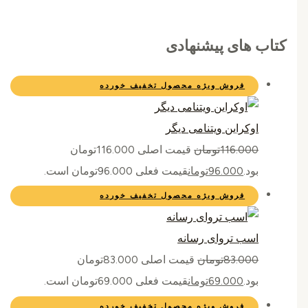
کتاب های پیشنهادی
فروش ویژه
محصول تخفیف خورده
اوکراین ویتنامی دیگر
116.000
تومان
قیمت اصلی 116.000تومان
بود.
96.000
تومان
قیمت فعلی 96.000تومان است.
فروش ویژه
محصول تخفیف خورده
اسب تروای رسانه
83.000
تومان
قیمت اصلی 83.000تومان
بود.
69.000
تومان
قیمت فعلی 69.000تومان است.
فروش ویژه
محصول تخفیف خورده