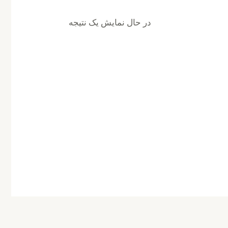
در حال نمایش یک نتیجه