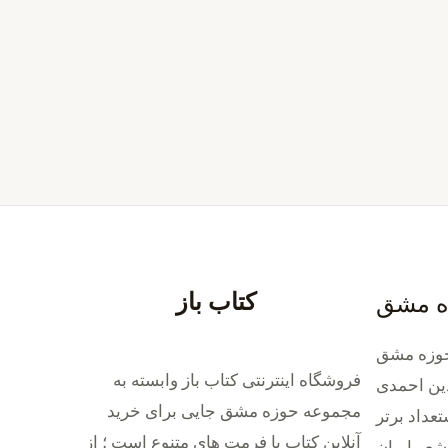
کتاب باز
ه مشق
وزه مشق
فروشگاه اینترنتی کتاب باز وابسته به
ین احمدی
مجموعه حوزه مشق جایی برای خرید
داد برتر
‌آنلاین کتاب با فرمت های متنوع است ؛ از
شعر ایران