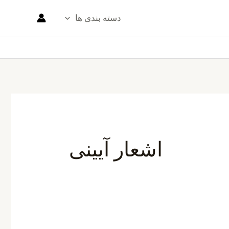
دسته بندی ها
اشعار آیینی