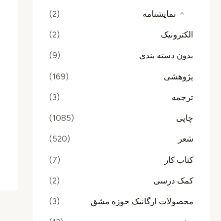
نمایشنامه
(2)
الکترونیک
(2)
بدون دسته بندی
(9)
پژوهشی
(169)
ترجمه
(3)
چاپی
(1085)
شعر
(520)
کتاب کار
(7)
کمک درسی
(2)
محصولات ارگانیک حوزه مشق
(3)