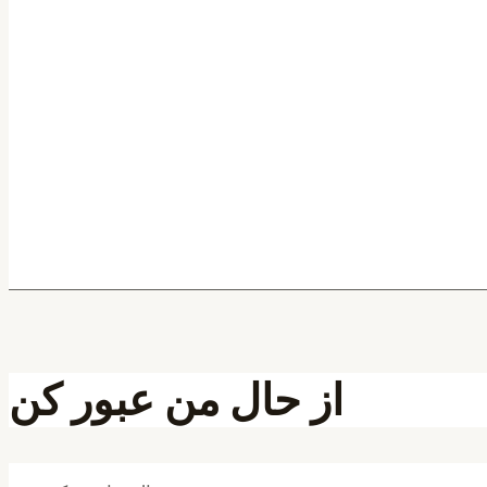
از حال من عبور کن