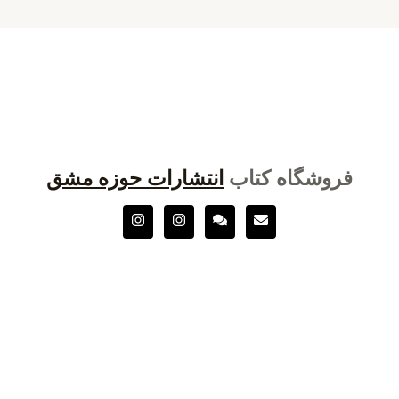
فروشگاه کتاب
انتشارات حوزه مشق