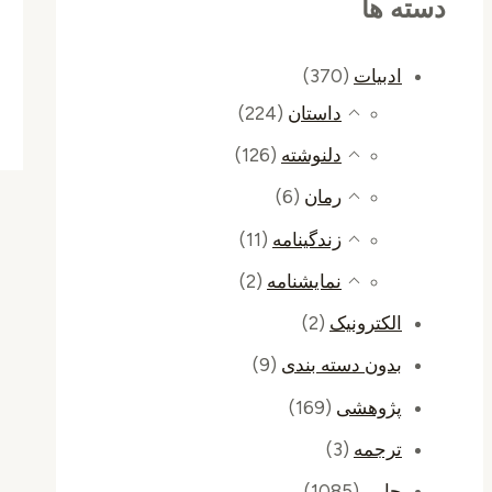
دسته ها
ادبیات
(370)
داستان
(224)
دلنوشته
(126)
رمان
(6)
زندگینامه
(11)
نمایشنامه
(2)
الکترونیک
(2)
بدون دسته بندی
(9)
پژوهشی
(169)
ترجمه
(3)
چاپی
(1085)