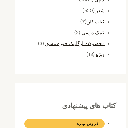
شعر
(520)
کتاب کار
(7)
کمک درسی
(2)
محصولات ارگانیک حوزه مشق
(3)
ویژه
(13)
کتاب های پیشنهادی
فروش ویژه