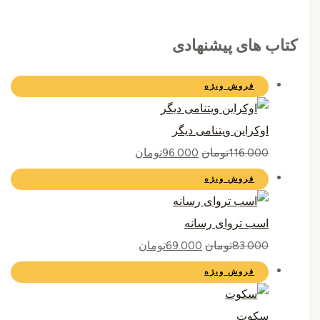
کتاب های پیشنهادی
فروش ویژه
اوکراین ویتنامی دیگر
116.000
تومان
96.000
تومان
فروش ویژه
اسب تروای رسانه
83.000
تومان
69.000
تومان
فروش ویژه
سکوت