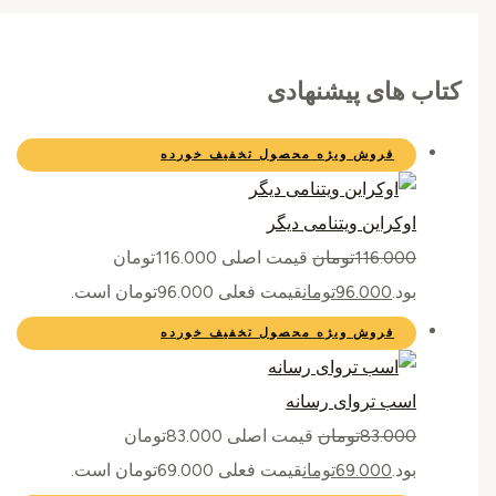
کتاب های پیشنهادی
فروش ویژه
محصول تخفیف خورده
اوکراین ویتنامی دیگر
116.000
تومان
قیمت اصلی 116.000تومان
بود.
96.000
تومان
قیمت فعلی 96.000تومان است.
فروش ویژه
محصول تخفیف خورده
اسب تروای رسانه
83.000
تومان
قیمت اصلی 83.000تومان
بود.
69.000
تومان
قیمت فعلی 69.000تومان است.