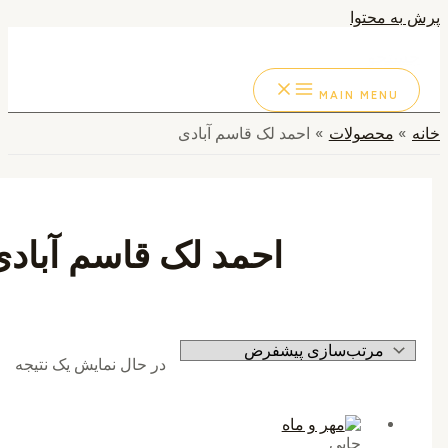
به محتوا
ستجو
MAIN MENU
محصولات
احمد لک قاسم آبادی
احمد لک قاسم آبادی
در حال نمایش یک نتیجه
چاپی