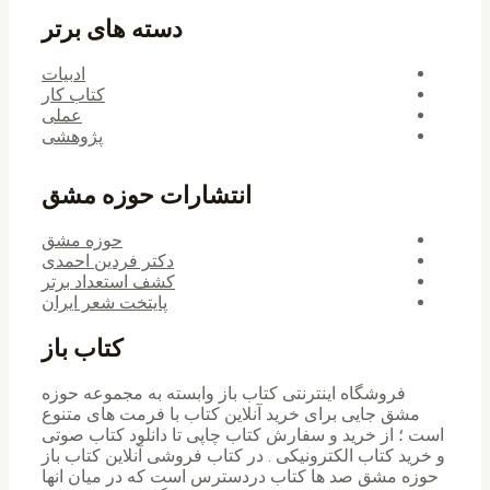
دسته های برتر
ادبیات
کتاب کار
عملی
پژوهشی
انتشارات حوزه مشق
حوزه مشق
دکتر فردین احمدی
کشف استعداد برتر
پایتخت شعر ایران
کتاب باز
فروشگاه اینترنتی کتاب باز وابسته به مجموعه حوزه
مشق جایی برای خرید ‌آنلاین کتاب با فرمت های متنوع
است ؛ از خرید و سفارش کتاب چاپی تا دانلود کتاب صوتی
و خرید کتاب الکترونیکی . در کتاب فروشی آنلاین کتاب باز
حوزه مشق صد ها کتاب دردسترس است که در میان انها