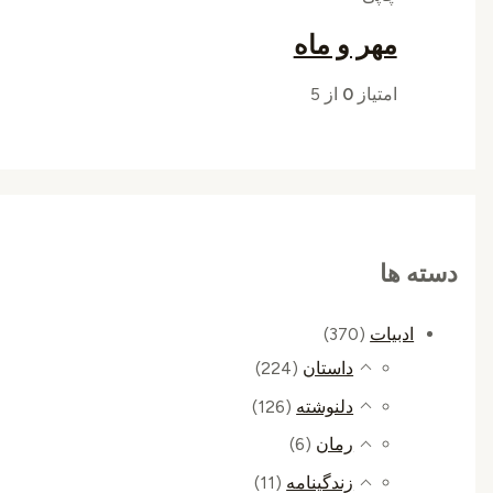
مهر و ماه
امتیاز
0
از 5
دسته ها
ادبیات
(370)
داستان
(224)
دلنوشته
(126)
رمان
(6)
زندگینامه
(11)