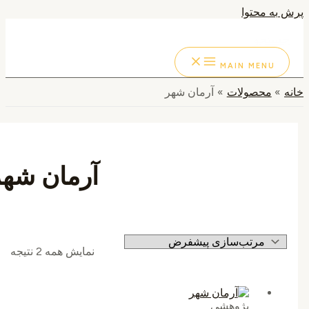
به محتوا
ستجو
MAIN MENU
محصولات
آرمان شهر
آرمان شهر
نمایش همه 2 نتیجه
پژوهشی