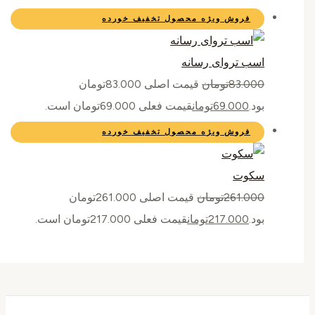
فروش ویژه
محصول تخفیف خورده
اسب تروای رسانه
83.000
تومان
قیمت اصلی 83.000تومان
بود.
69.000
تومان
قیمت فعلی 69.000تومان است.
فروش ویژه
محصول تخفیف خورده
سکوت
261.000
تومان
قیمت اصلی 261.000تومان
بود.
217.000
تومان
قیمت فعلی 217.000تومان است.