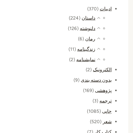
ادبیات
(370)
داستان
(224)
دلنوشته
(126)
رمان
(6)
زندگینامه
(11)
نمایشنامه
(2)
الکترونیک
(2)
بدون دسته بندی
(9)
پژوهشی
(169)
ترجمه
(3)
چاپی
(1085)
شعر
(520)
کتاب کار
(7)