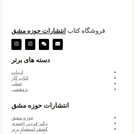
فروشگاه کتاب
انتشارات حوزه مشق
دسته های برتر
ادبیات
کتاب کار
عملی
پژوهشی
انتشارات حوزه مشق
حوزه مشق
دکتر فردین احمدی
کشف استعداد برتر