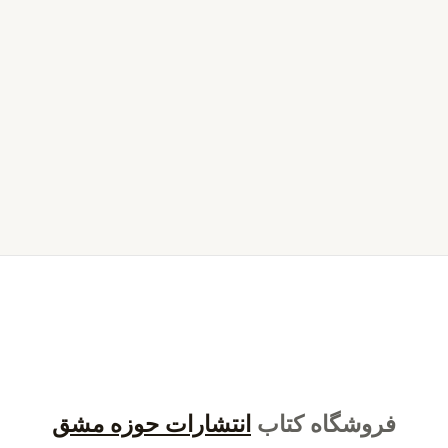
فروشگاه کتاب
انتشارات حوزه مشق