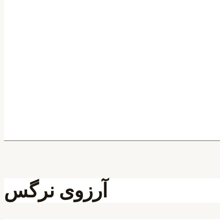
آرزوی نرگس