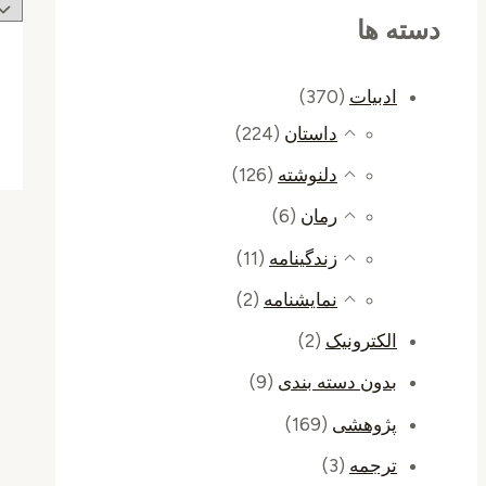
دسته ها
ادبیات
(370)
داستان
(224)
دلنوشته
(126)
رمان
(6)
زندگینامه
(11)
نمایشنامه
(2)
الکترونیک
(2)
بدون دسته بندی
(9)
پژوهشی
(169)
ترجمه
(3)