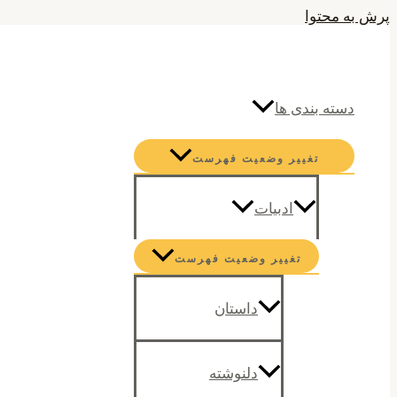
پرش به محتوا
جستجو
دسته بندی ها
تغییر وضعیت فهرست
ادبیات
تغییر وضعیت فهرست
داستان
دلنوشته