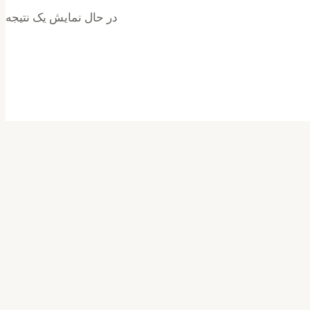
در حال نمایش یک نتیجه