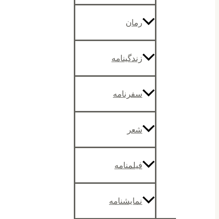
رمان
زندگینامه
سفرنامه
شعر
فیلمنامه
نمایشنامه