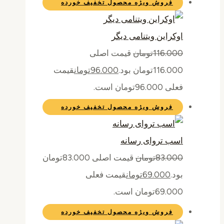
فروش ویژه
محصول تخفیف خورده
اوکراین ویتنامی دیگر
116.000
تومان
قیمت اصلی
116.000تومان بود.
96.000
تومان
قیمت
فعلی 96.000تومان است.
فروش ویژه
محصول تخفیف خورده
اسب تروای رسانه
83.000
تومان
قیمت اصلی 83.000تومان
بود.
69.000
تومان
قیمت فعلی
69.000تومان است.
فروش ویژه
محصول تخفیف خورده