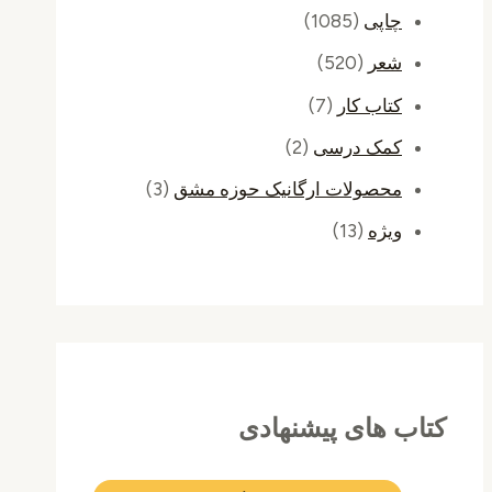
چاپی
(1085)
شعر
(520)
کتاب کار
(7)
کمک درسی
(2)
محصولات ارگانیک حوزه مشق
(3)
ویژه
(13)
کتاب های پیشنهادی