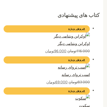
کتاب های پیشنهادی
فروش ویژه
اوکراین ویتنامی دیگر
116.000
تومان
96.000
تومان
فروش ویژه
اسب تروای رسانه
83.000
تومان
69.000
تومان
فروش ویژه
سکوت